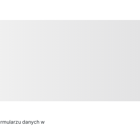
rmularzu danych w 