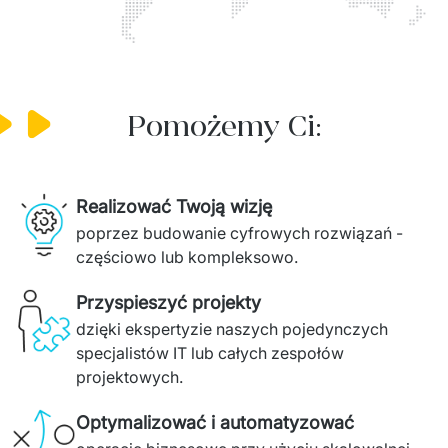
Pomożemy Ci:
Realizować Twoją wizję
poprzez budowanie cyfrowych rozwiązań - 
częściowo lub kompleksowo.
Przyspieszyć projekty
dzięki ekspertyzie naszych pojedynczych 
specjalistów IT lub całych zespołów 
projektowych. 
Optymalizować i automatyzować