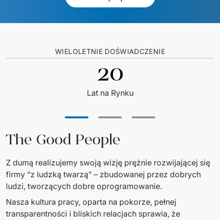
WIELOLETNIE DOŚWIADCZENIE
20
Lat na Rynku
The Good People
Z dumą realizujemy swoją wizję prężnie rozwijającej się 
firmy “z ludzką twarzą” – zbudowanej przez dobrych 
ludzi, tworzących dobre oprogramowanie. 
Nasza kultura pracy, oparta na pokorze, pełnej 
transparentności i bliskich relacjach sprawia, że 