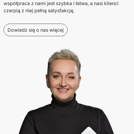
współpraca z nami jest szybka i łatwa, a nasi klienci 
czerpią z niej pełną satysfakcję. 
Dowiedz się o nas więcej