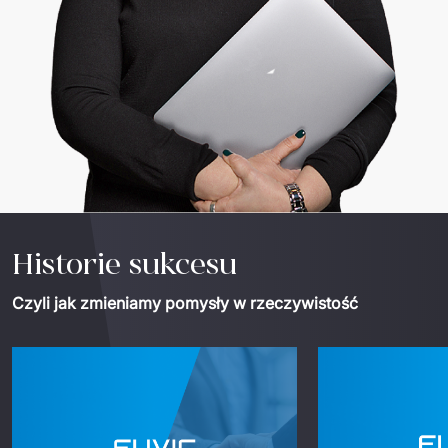
Historie sukcesu
Czyli jak zmieniamy pomysły w rzeczywistość