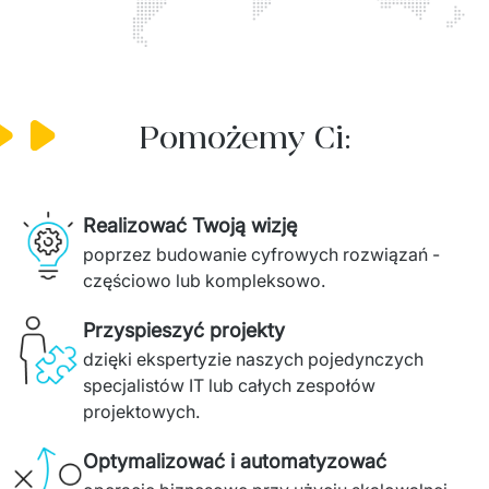
Pomożemy Ci:
Realizować Twoją wizję
poprzez budowanie cyfrowych rozwiązań - 
częściowo lub kompleksowo.
Przyspieszyć projekty
dzięki ekspertyzie naszych pojedynczych 
specjalistów IT lub całych zespołów 
projektowych. 
Optymalizować i automatyzować