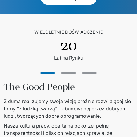
WIELOLETNIE DOŚWIADCZENIE
20
Lat na Rynku
The Good People
Z dumą realizujemy swoją wizję prężnie rozwijającej się 
firmy “z ludzką twarzą” – zbudowanej przez dobrych 
ludzi, tworzących dobre oprogramowanie. 
Nasza kultura pracy, oparta na pokorze, pełnej 
transparentności i bliskich relacjach sprawia, że 