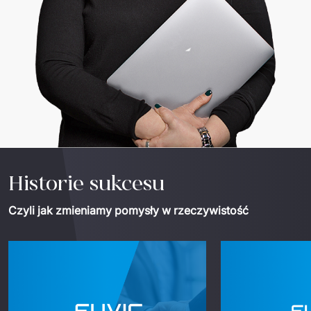
Historie sukcesu
Czyli jak zmieniamy pomysły w rzeczywistość