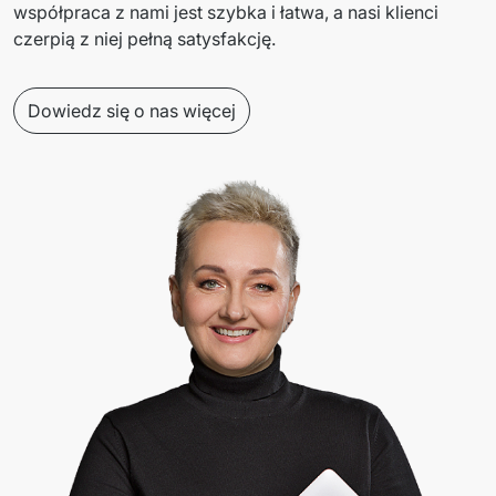
współpraca z nami jest szybka i łatwa, a nasi klienci 
czerpią z niej pełną satysfakcję. 
Dowiedz się o nas więcej