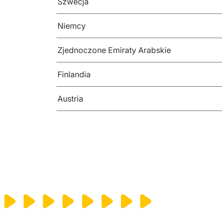
Szwecja
Niemcy
Zjednoczone Emiraty Arabskie
Finlandia
Austria