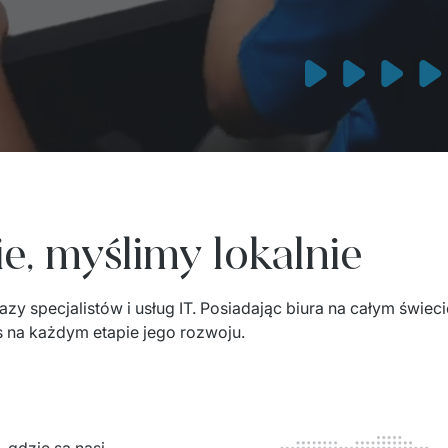
e, myślimy lokalnie
y specjalistów i usług IT. Posiadając biura na całym świecie,
na każdym etapie jego rozwoju. 