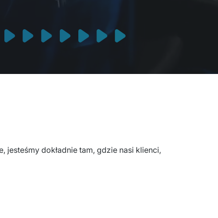
 jesteśmy dokładnie tam, gdzie nasi klienci, 