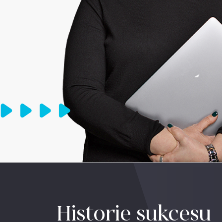
Historie sukcesu