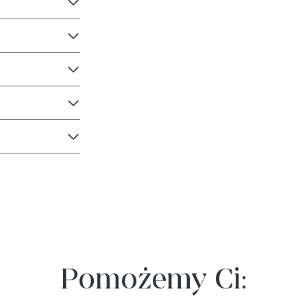
Pomożemy Ci: