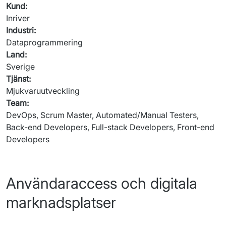
Kund
:
Inriver
Industri
:
Dataprogrammering
Land
:
Sverige
Tjänst
:
Mjukvaruutveckling
Team
:
DevOps, Scrum Master, Automated/Manual Testers, 
Back-end Developers, Full-stack Developers, Front-end 
Developers
Användaraccess och digitala
marknadsplatser