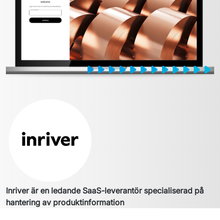
Inriver är en ledande SaaS-leverantör specialiserad på 
hantering av produktinformation