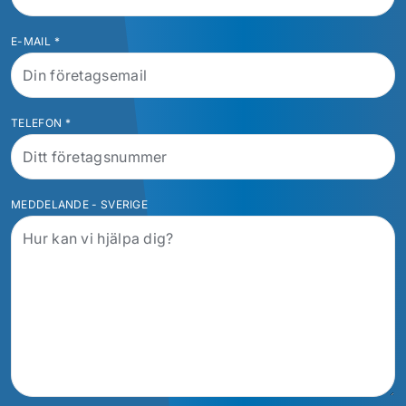
E-MAIL
*
TELEFON
*
MEDDELANDE - SVERIGE