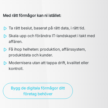
Med rätt förmågor kan ni istället:
Ta rätt beslut, baserat på rätt data, i rätt tid.
Skala upp och förändra IT-landskapet i takt med
affären.
Få ihop helheten: produktion, affärssystem,
produktdata och kunder.
Modernisera utan att tappa drift, kvalitet eller
kontroll.
Bygg de digitala förmågor ditt
företag behöver