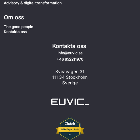
Advisory & digital transformation
Om oss
The good people
Kontakta oss
Kontakta oss
info@euvic.se
+46 852211970
Sveavägen 31
111 34 Stockholm
Sverige