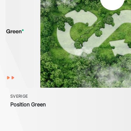
SVERIGE
Position Green