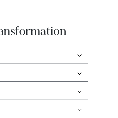
ransformation