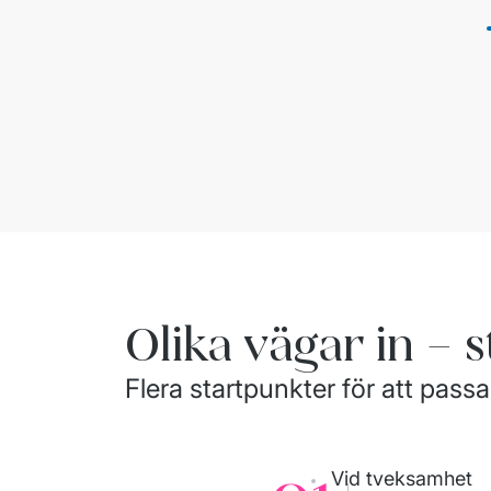
Olika vägar in – 
Flera startpunkter för att passa
Vid tveksamhet