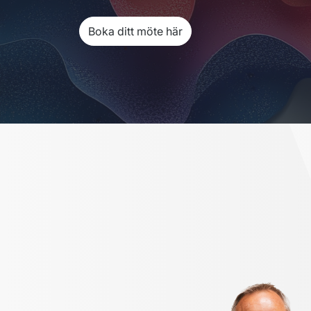
Boka ditt möte här