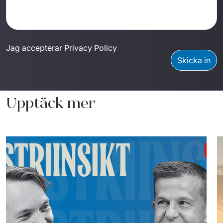
Jag accepterar Privacy Policy
Skicka in
Upptäck mer