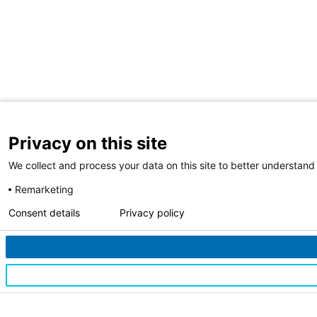
Privacy on this site
We collect and process your data on this site to better understand 
Remarketing
Consent details
Privacy policy