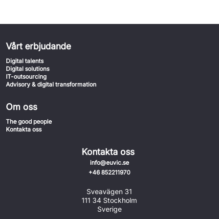
Vårt erbjudande
Digital talents
Digital solutions
IT-outsourcing
Advisory & digital transformation
Om oss
The good people
Kontakta oss
Kontakta oss
info@euvic.se
+46 852211970
Sveavägen 31
111 34 Stockholm
Sverige