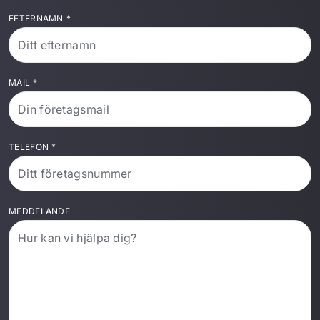
EFTERNAMN
*
MAIL
*
TELEFON
*
MEDDELANDE