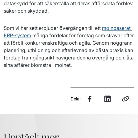
dataskydd för att säkerställa att deras affärsdata förblev 
säker och skyddad.
Som vi har sett erbjuder övergången till ett 
molnbaserat 
ERP-system
 många fördelar för företag som strävar efter 
att förbli konkurrenskraftiga och 
agila
.
 Genom noggrann 
planering, utbildning och efterlevnad av bästa praxis kan 
företag framgångsrikt navigera denna övergång och låta 
sina affärer blomstra i molnet.
Dela:
Upptäck mer