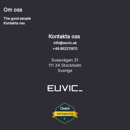
Om oss
The good people
Kontakta oss
Kontakta oss
info@euvic.se
+46 852211970
Sveavägen 31
111 34 Stockholm
Sverige