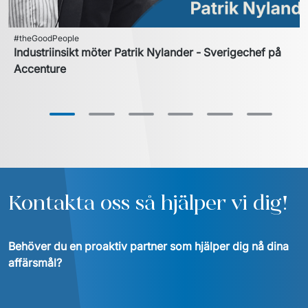
#theGoodPeople
Industriinsikt möter Patrik Nylander - Sverigechef på
Accenture
Kontakta oss så hjälper vi dig!
Behöver du en proaktiv partner som hjälper dig nå dina 
affärsmål?