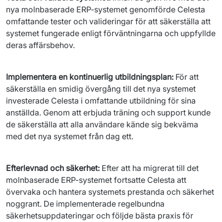
nya molnbaserade ERP-systemet genomförde Celesta 
omfattande tester och valideringar för att säkerställa att 
systemet fungerade enligt förväntningarna och uppfyllde 
deras affärsbehov.
Implementera en kontinuerlig utbildningsplan:
 För att 
säkerställa en smidig övergång till det nya systemet 
investerade Celesta i omfattande utbildning för sina 
anställda. Genom att erbjuda träning och support kunde 
de säkerställa att alla användare kände sig bekväma 
med det nya systemet från dag ett.
Efterlevnad och säkerhet: 
Efter att ha migrerat till det 
molnbaserade ERP-systemet fortsatte Celesta att 
övervaka och hantera systemets prestanda och säkerhet 
noggrant. De implementerade regelbundna 
säkerhetsuppdateringar och följde bästa praxis för 