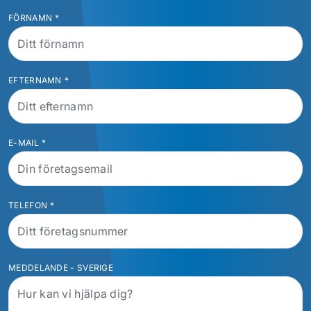
FÖRNAMN
*
EFTERNAMN
*
E-MAIL
*
TELEFON
*
MEDDELANDE - SVERIGE