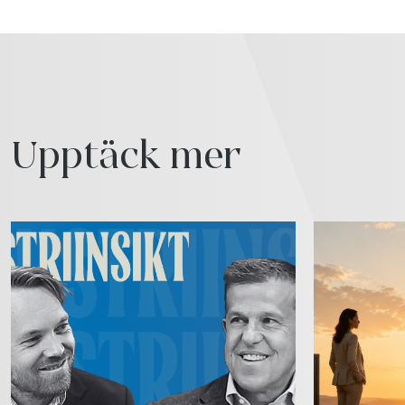
Upptäck mer