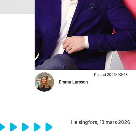
Postad
2026-03-18
Emma Larsson
Helsingfors, 18 mars 2026