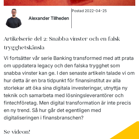
Postad
2022-04-25
Alexander Tillheden
Artikelserie del 2: Snabba vinster och en falsk
trygghetskänsla
Vi fortsätter vår serie Banking transformed med att prata 
om uppdatera legacy och den falska trygghet som 
snabba vinster kan ge. I den senaste artikeln talade vi om 
hur detta är en bra tidpunkt för finansinstitut av alla 
storlekar att öka sina digitala investeringar, utnyttja ny 
teknik och samarbeta med lösningsleverantörer och 
fintechföretag. Men digital transformation är inte precis 
en ny trend. Så hur går det egentligen med 
digitaliseringen i finansbranschen?
Se videon!