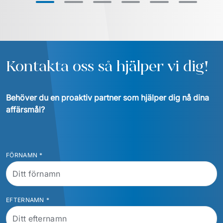
Kontakta oss så hjälper vi dig!
Behöver du en proaktiv partner som hjälper dig nå dina 
affärsmål?
FÖRNAMN
*
EFTERNAMN
*