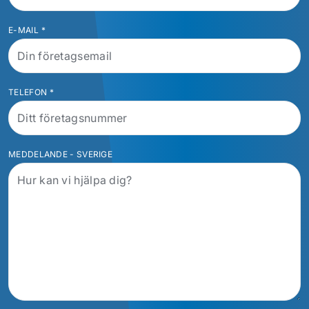
E-MAIL
*
TELEFON
*
MEDDELANDE - SVERIGE