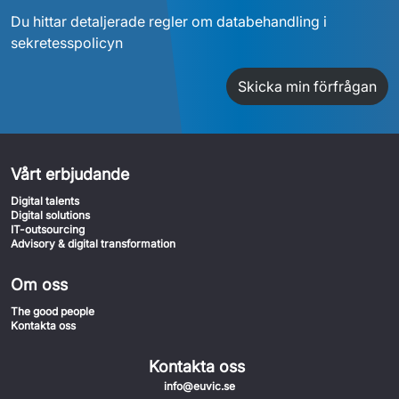
Du hittar detaljerade regler om databehandling i
sekretesspolicyn
Skicka min förfrågan
Vårt erbjudande
Digital talents
Digital solutions
IT-outsourcing
Advisory & digital transformation
Om oss
The good people
Kontakta oss
Kontakta oss
info@euvic.se