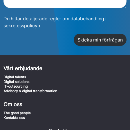
Du hittar detaljerade regler om databehandling i
sekretesspolicyn
Skicka min förfrågan
Vårt erbjudande
Digital talents
Digital solutions
IT-outsourcing
Advisory & digital transformation
Om oss
The good people
Kontakta oss