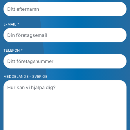
E-MAIL
*
TELEFON
*
MEDDELANDE - SVERIGE