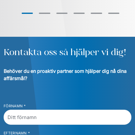
Kontakta oss så hjälper vi dig!
Behöver du en proaktiv partner som hjälper dig nå dina 
affärsmål?
FÖRNAMN
*
EFTERNAMN
*