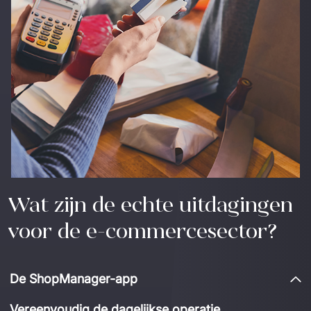
Wat zijn de echte uitdagingen
voor de e-commercesector?
De ShopManager-app
Vereenvoudig de dagelijkse operatie