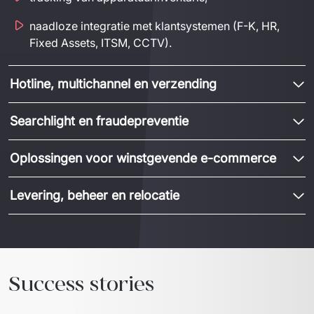
naadloze integratie met klantsystemen (F-K, HR,
Fixed Assets, ITSM, CCTV).
Hotline, multichannel en verzending
Searchlight en fraudepreventie
Oplossingen voor winstgevende e-commerce
Levering, beheer en relocatie
Success stories