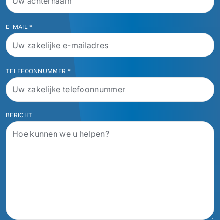
E-MAIL
*
TELEFOONNUMMER
*
BERICHT