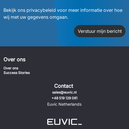
Bekijk ons privacybeleid voor meer informatie over hoe
wij met uw gegevens omgaan.
Verstuur mijn bericht
Over ons
Over ons
Success Stories
Contact
sales@euvic.nl
+48 519 129 061
Euvic Netherlands