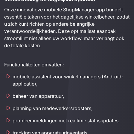
Onze innovatieve mobiele ShopManager-app bundelt 
essentiële taken voor het dagelijkse winkelbeheer, zodat 
u zich kunt richten op andere belangrijke 
verantwoordelijkheden. Deze optimalisatieaanpak 
stroomlijnt niet alleen uw workflow, maar verlaagt ook 
de totale kosten.
Functionaliteiten omvatten:
mobiele assistent voor winkelmanagers (Android-
applicatie),
beheer van apparatuur,
planning van medewerkersroosters,
probleemmeldingen met realtime statusupdates,
tracking van apparatuurinventaris,