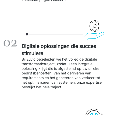
02
Digitale oplossingen die succes
stimulere
Bij Euvic begeleiden we het volledige digitale 
transformatietraject, zodat u een integrale 
oplossing krijgt die is afgestemd op uw unieke 
bedrijfsbehoeften. Van het definiëren van 
requirements en het genereren van verkeer tot 
het optimaliseren van systemen: onze expertise 
bestrijkt het hele traject.