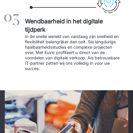
03
Wendbaarheid in het digitale
tijdperk
In de snelle wereld van vandaag zijn snelheid en 
flexibiliteit belangrijker dan ooit. Sla langdurige 
haalbaarheidsstudies en complexe projecten 
over. Met Euvic profiteert u direct van de 
voordelen van digitale verkoop. Als betrouwbare 
IT-partner zetten wij ons volledig in voor uw 
succes.