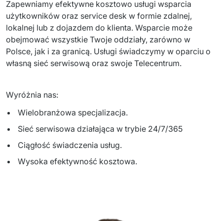
Zapewniamy efektywne kosztowo usługi wsparcia 
użytkowników oraz service desk w formie zdalnej, 
lokalnej lub z dojazdem do klienta. Wsparcie może 
obejmować wszystkie Twoje oddziały, zarówno w 
Polsce, jak i za granicą. Usługi świadczymy w oparciu o 
własną sieć serwisową oraz swoje Telecentrum.
Wyróżnia nas:
Wielobranżowa specjalizacja.
Sieć serwisowa działająca w trybie 24/7/365
Ciągłość świadczenia usług.
Wysoka efektywność kosztowa.