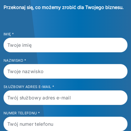
Przekonaj się, co możemy zrobić dla Twojego biznesu.
IMIĘ
*
NAZWISKO
*
SŁUŻBOWY ADRES E-MAIL
*
NUMER TELEFONU
*