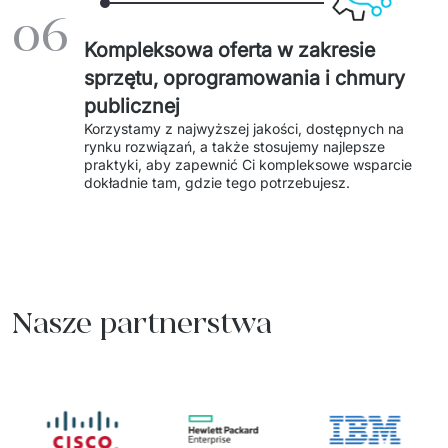
06
Kompleksowa oferta w zakresie
sprzętu, oprogramowania i chmury
publicznej
Korzystamy z najwyższej jakości, dostępnych na 
rynku rozwiązań, a także stosujemy najlepsze 
praktyki, aby zapewnić Ci kompleksowe wsparcie 
dokładnie tam, gdzie tego potrzebujesz. 
Nasze partnerstwa