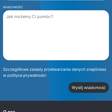
WIADOMOŚĆ
Szczegółowe zasady przetwarzania danych znajdziesz
w polityce prywatności
Wyślij wiadomość