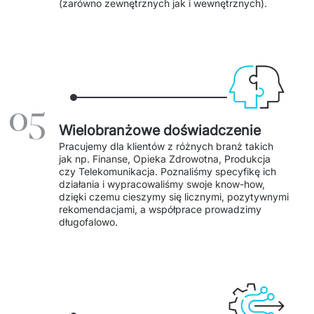
(zarówno zewnętrznych jak i wewnętrznych). 
05
Wielobranżowe doświadczenie
Pracujemy dla klientów z różnych branż takich 
jak np. Finanse, Opieka Zdrowotna, Produkcja 
czy Telekomunikacja. Poznaliśmy specyfikę ich 
działania i wypracowaliśmy swoje know-how, 
dzięki czemu cieszymy się licznymi, pozytywnymi 
rekomendacjami, a współprace prowadzimy 
długofalowo. 