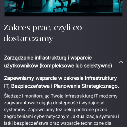
Zakres prac, czyli co
dostarczamy
Zarządzanie infrastrukturą i wsparcie
użytkowników (kompleksowe lub selektywne)
Zapewniamy wsparcie w zakresie Infrastruktury
IT, Bezpieczeństwa
i
Planowania Strategicznego.
Śledząc i monitorując Twoją infrastrukturę IT możemy 
zagwarantować ciągłą dostępność i wydajność 
systemów.
 Zapewniamy też pełną ochronę przed 
zagrożeniami cybernetycznymi
, aktualizacje systemu i 
łatki bezpieczeństwa oraz
 wsparcie techniczne dla 