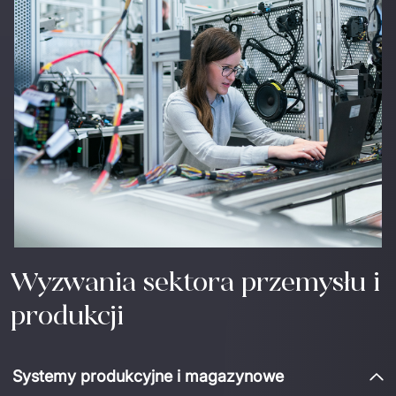
Wyzwania sektora przemysłu i
produkcji
Systemy produkcyjne i magazynowe