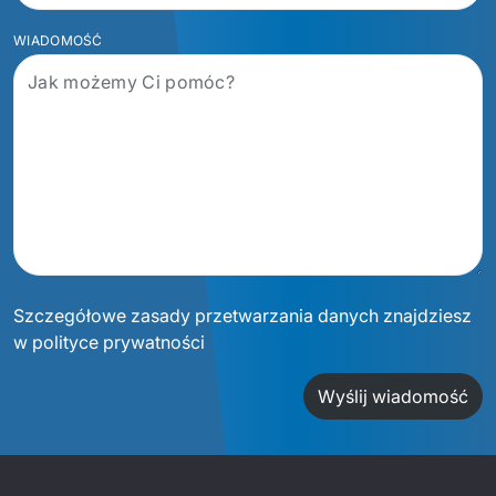
WIADOMOŚĆ
Szczegółowe zasady przetwarzania danych znajdziesz
w polityce prywatności
Wyślij wiadomość