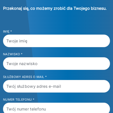
Przekonaj się, co możemy zrobić dla Twojego biznesu.
IMIĘ
*
NAZWISKO
*
SŁUŻBOWY ADRES E-MAIL
*
NUMER TELEFONU
*