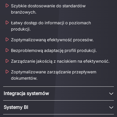
Szybkie dostosowanie do standardów
branżowych.
Łatwy dostęp do informacji o poziomach
produkcji.
Zoptymalizowaną efektywność procesów.
Bezproblemową adaptację profili produkcji.
Zarządzanie jakością z naciskiem na efektywność.
Zoptymalizowane zarządzanie przepływem
dokumentów.
Integracja systemów
Systemy BI