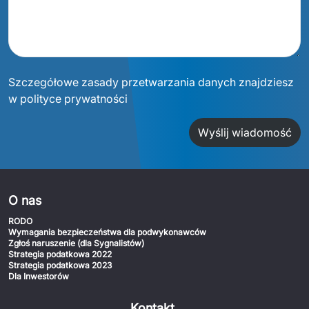
Szczegółowe zasady przetwarzania danych znajdziesz
w polityce prywatności
Wyślij wiadomość
O nas
RODO
Wymagania bezpieczeństwa dla podwykonawców
Zgłoś naruszenie (dla Sygnalistów)
Strategia podatkowa 2022
Strategia podatkowa 2023
Dla Inwestorów
Kontakt