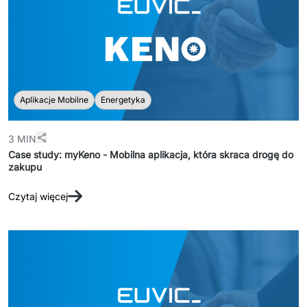
Aplikacje Mobilne
Energetyka
3 MIN
Case study: myKeno - Mobilna aplikacja, która skraca drogę do
zakupu
Czytaj więcej