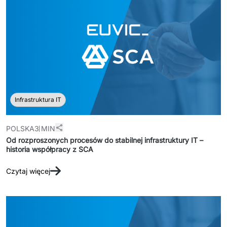
Infrastruktura IT
POLSKA
3 MIN
Od rozproszonych procesów do stabilnej infrastruktury IT –
historia współpracy z SCA
Czytaj więcej