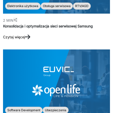
Elektronika użytkowa
Obsługa serwisowa
RTV/AGD
2 MIN
Konsolidacja i optymalizacja sieci serwisowej Samsung
Czytaj więcej
Software Development
Ubezpieczenia