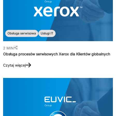
Obsługa serwisowa
Usługi IT
2 MIN
Obsługa procesów serwisowych Xerox dla Klientów globalnych
Czytaj więcej