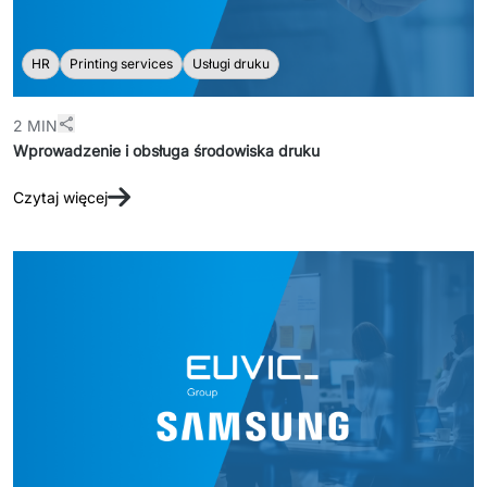
HR
Printing services
Usługi druku
2 MIN
Wprowadzenie i obsługa środowiska druku
Czytaj więcej