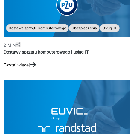
Dostawa sprzętu komputerowego
Ubezpieczenia
Usługi IT
2 MIN
Dostawy sprzętu komputerowego i usług IT
Czytaj więcej