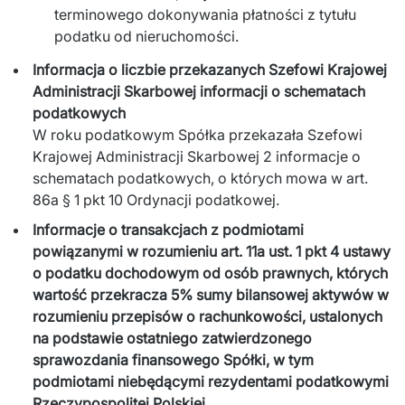
terminowego dokonywania płatności z tytułu
podatku od nieruchomości.
Informacja o liczbie przekazanych Szefowi Krajowej
Administracji Skarbowej informacji o schematach
podatkowych
W roku podatkowym Spółka przekazała Szefowi
Krajowej Administracji Skarbowej 2 informacje o
schematach podatkowych, o których mowa w art.
86a § 1 pkt 10 Ordynacji podatkowej.
Informacje o transakcjach z podmiotami
powiązanymi w rozumieniu art. 11a ust. 1 pkt 4 ustawy
o podatku dochodowym od osób prawnych, których
wartość przekracza 5% sumy bilansowej aktywów w
rozumieniu przepisów o rachunkowości, ustalonych
na podstawie ostatniego zatwierdzonego
sprawozdania finansowego Spółki, w tym
podmiotami niebędącymi rezydentami podatkowymi
Rzeczypospolitej Polskiej