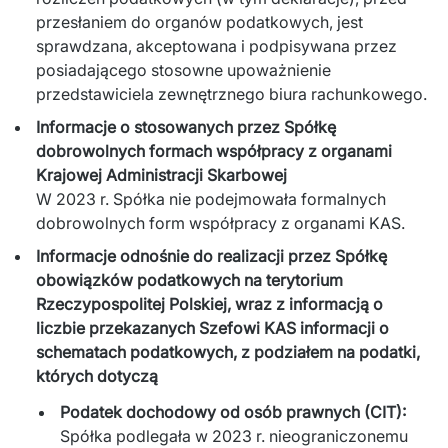
przesłaniem do organów podatkowych, jest 
sprawdzana, akceptowana i podpisywana przez 
posiadającego stosowne upoważnienie 
przedstawiciela zewnętrznego biura rachunkowego.
Informacje o stosowanych przez Spółkę
dobrowolnych formach współpracy z organami
Krajowej Administracji Skarbowej
W 2023 r. Spółka nie podejmowała formalnych
dobrowolnych form współpracy z organami KAS.
Informacje odnośnie do realizacji przez Spółkę
obowiązków podatkowych na terytorium
Rzeczypospolitej Polskiej, wraz z informacją o
liczbie przekazanych Szefowi KAS informacji o
schematach podatkowych, z podziałem na podatki,
których dotyczą
Podatek dochodowy od osób prawnych (CIT):
Spółka podlegała w 2023 r. nieograniczonemu