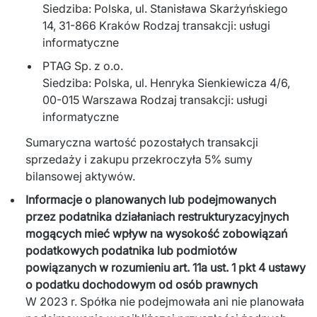
Siedziba: Polska, ul. Stanisława Skarżyńskiego
14, 31-866 Kraków Rodzaj transakcji: usługi
informatyczne
PTAG Sp. z o.o.
Siedziba: Polska, ul. Henryka Sienkiewicza 4/6,
00-015 Warszawa Rodzaj transakcji: usługi
informatyczne
Sumaryczna wartość pozostałych transakcji 
sprzedaży i zakupu przekroczyła 5% sumy 
bilansowej aktywów.
Informacje o planowanych lub podejmowanych
przez podatnika działaniach restrukturyzacyjnych
mogących mieć wpływ na wysokość zobowiązań
podatkowych podatnika lub podmiotów
powiązanych w rozumieniu art. 11a ust. 1 pkt 4 ustawy
o podatku dochodowym od osób prawnych
W 2023 r. Spółka nie podejmowała ani nie planowała