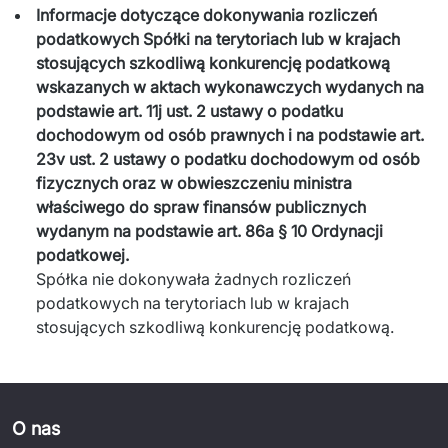
Informacje dotyczące dokonywania rozliczeń
podatkowych Spółki na terytoriach lub w krajach
stosujących szkodliwą konkurencję podatkową
wskazanych w aktach wykonawczych wydanych na
podstawie art. 11j ust. 2 ustawy o podatku
dochodowym od osób prawnych i na podstawie art.
23v ust. 2 ustawy o podatku dochodowym od osób
fizycznych oraz w obwieszczeniu ministra
właściwego do spraw finansów publicznych
wydanym na podstawie art. 86a § 10 Ordynacji
podatkowej.
Spółka nie dokonywała żadnych rozliczeń
podatkowych na terytoriach lub w krajach
stosujących szkodliwą konkurencję podatkową.
O nas