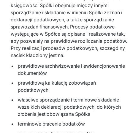
księgowości Spółki obejmuje między innymi
sporządzanie i składanie w imieniu Spółki zeznań i
deklaracji podatkowych, a także sporządzanie
sprawozdań finansowych. Procesy podatkowe
występujące w Spółce są opisane i realizowane tak,
aby pozwalały na prawidłowe rozliczania podatków.
Przy realizacji procesów podatkowych, szczególny
nacisk kładziony jest na:
prawidłowe archiwizowanie i ewidencjonowanie
dokumentów
prawidłową kalkulację zobowiązań
podatkowych
właściwe sporządzanie i terminowe składanie
wszelkich deklaracji podatkowych, do których
złożenia jest obowiązana Spółka
terminowe płacenie podatków