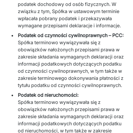
podatek dochodowy od osób fizycznych. W
związku z tym, Spółka w ustawowym terminie
wpłacała pobrany podatek i przekazywała
wymagane przepisami deklaracje i informacje.
Podatek od czynności cywilnoprawnych – PCC:
Spółka terminowo wywiązywała się z
obowiązków nałożonych przepisami prawa w
zakresie składania wymaganych deklaracji oraz
informacji podatkowych dotyczących podatku
od czynności cywilnoprawnych, w tym także w
zakresie terminowego dokonywania płatności z
tytułu podatku od czynności cywilnoprawnych.
Podatek od nieruchomości:
Spółka terminowo wywiązywała się z
obowiązków nałożonych przepisami prawa w
zakresie składania wymaganych deklaracji oraz
informacji podatkowych dotyczących podatku
od nieruchomości, w tym także w zakresie