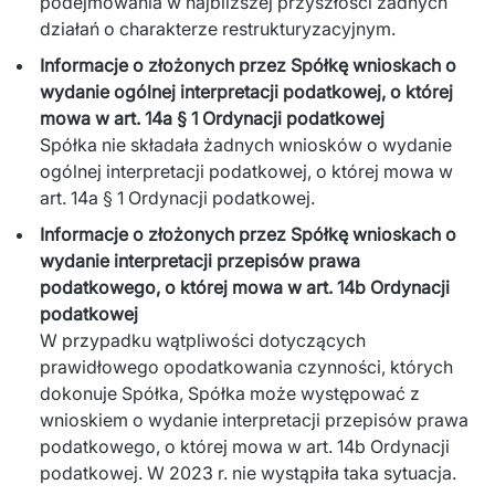
podejmowania w najbliższej przyszłości żadnych
działań o charakterze restrukturyzacyjnym.
Informacje o złożonych przez Spółkę wnioskach o
wydanie ogólnej interpretacji podatkowej, o której
mowa w art. 14a § 1 Ordynacji podatkowej
Spółka nie składała żadnych wniosków o wydanie
ogólnej interpretacji podatkowej, o której mowa w
art. 14a § 1 Ordynacji podatkowej.
Informacje o złożonych przez Spółkę wnioskach o
wydanie interpretacji przepisów prawa
podatkowego, o której mowa w art. 14b Ordynacji
podatkowej
W przypadku wątpliwości dotyczących
prawidłowego opodatkowania czynności, których
dokonuje Spółka, Spółka może występować z
wnioskiem o wydanie interpretacji przepisów prawa
podatkowego, o której mowa w art. 14b Ordynacji
podatkowej. W 2023 r. nie wystąpiła taka sytuacja.