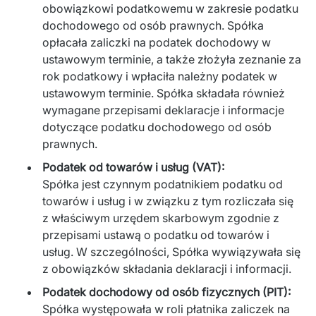
obowiązkowi podatkowemu w zakresie podatku
dochodowego od osób prawnych. Spółka
opłacała zaliczki na podatek dochodowy w
ustawowym terminie, a także złożyła zeznanie za
rok podatkowy i wpłaciła należny podatek w
ustawowym terminie. Spółka składała również
wymagane przepisami deklaracje i informacje
dotyczące podatku dochodowego od osób
prawnych.
Podatek od towarów i usług (VAT):
Spółka jest czynnym podatnikiem podatku od
towarów i usług i w związku z tym rozliczała się
z właściwym urzędem skarbowym zgodnie z
przepisami ustawą o podatku od towarów i
usług. W szczególności, Spółka wywiązywała się
z obowiązków składania deklaracji i informacji.
Podatek dochodowy od osób fizycznych (PIT):
Spółka występowała w roli płatnika zaliczek na