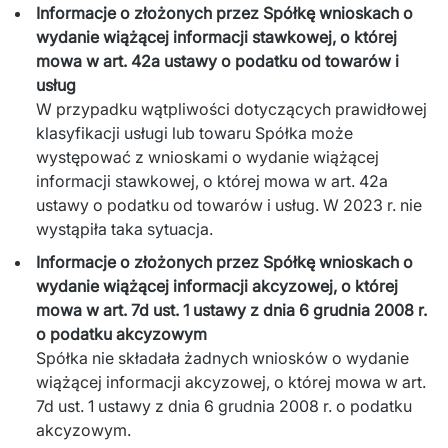
Informacje o złożonych przez Spółkę wnioskach o
wydanie wiążącej informacji stawkowej, o której
mowa w art. 42a ustawy o podatku od towarów i
usług
W przypadku wątpliwości dotyczących prawidłowej
klasyfikacji usługi lub towaru Spółka może
występować z wnioskami o wydanie wiążącej
informacji stawkowej, o której mowa w art. 42a
ustawy o podatku od towarów i usług. W 2023 r. nie
wystąpiła taka sytuacja.
Informacje o złożonych przez Spółkę wnioskach o
wydanie wiążącej informacji akcyzowej, o której
mowa w art. 7d ust. 1 ustawy z dnia 6 grudnia 2008 r.
o podatku akcyzowym
Spółka nie składała żadnych wniosków o wydanie
wiążącej informacji akcyzowej, o której mowa w art.
7d ust. 1 ustawy z dnia 6 grudnia 2008 r. o podatku
akcyzowym.