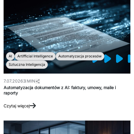
AI
Artifficial Intelligence
Automatyzacja procesów
Sztuczna Inteligencja
7.07.2026
3 MIN
Automatyzacja dokumentów z AI: faktury, umowy, maile i
raporty
Czytaj więcej