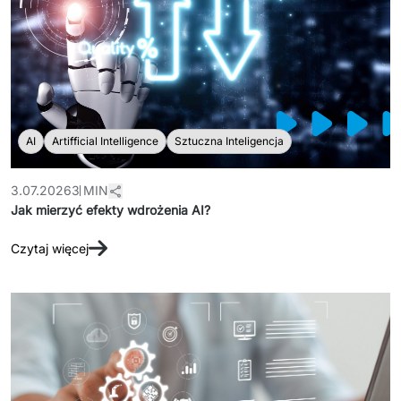
AI
Artifficial Intelligence
Sztuczna Inteligencja
3.07.2026
3 MIN
Jak mierzyć efekty wdrożenia AI?
Czytaj więcej