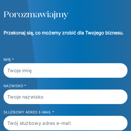
Porozmawiajmy
Przekonaj się, co możemy zrobić dla Twojego biznesu.
IMIĘ
*
NAZWISKO
*
SŁUŻBOWY ADRES E-MAIL
*