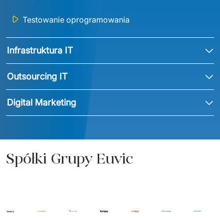
Testowanie oprogramowania
Infrastruktura IT
Outsourcing IT
Digital Marketing
Spółki Grupy Euvic