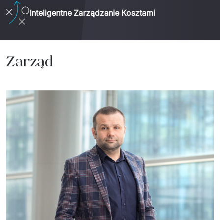
Inteligentne Zarządzanie Kosztami
Zarząd