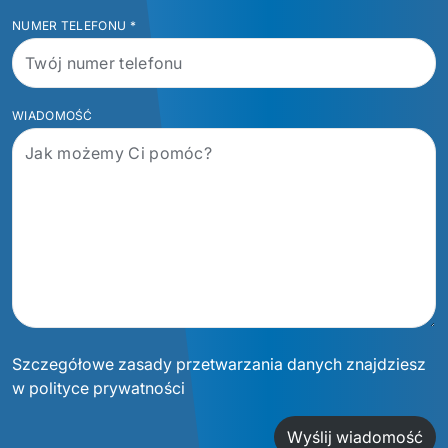
NUMER TELEFONU
*
WIADOMOŚĆ
Szczegółowe zasady przetwarzania danych znajdziesz
w polityce prywatności
Wyślij wiadomość