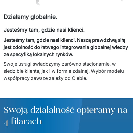
Działamy globalnie.
Jesteśmy tam, gdzie nasi klienci.
Jesteśmy tam, gdzie nasi klienci. Naszą prawdziwą siłą 
jest zdolność do łatwego integrowania globalnej wiedzy 
ze specyfiką lokalnych rynków. 
Swoje usługi świadczymy zarówno stacjonarnie, w 
siedzibie klienta, jak i w formie zdalnej. Wybór modelu 
współpracy zawsze zależy od Ciebie.
Swoją działalność opieramy na
4 filarach