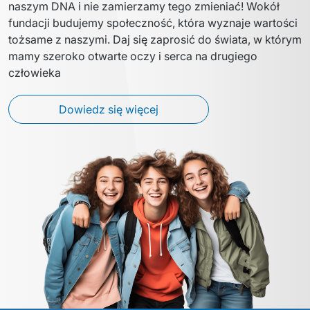
naszym DNA i nie zamierzamy tego zmieniać! Wokół 
fundacji budujemy społeczność, która wyznaje wartości 
tożsame z naszymi. Daj się zaprosić do świata, w którym 
mamy szeroko otwarte oczy i serca na drugiego 
człowieka
Dowiedz się więcej