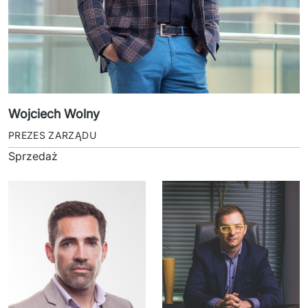
Wojciech Wolny
PREZES ZARZĄDU
Sprzedaż