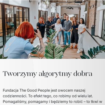
Tworzymy algorytmy dobra
Fundacja The Good People jest owocem naszej 
codzienności. To efekt tego, co robimy od wielu lat. 
Pomagaliśmy, pomagamy i będziemy to robić – to tkwi w 