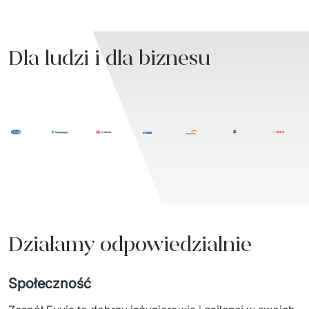
Dla ludzi i dla biznesu
Działamy odpowiedzialnie
Społeczność