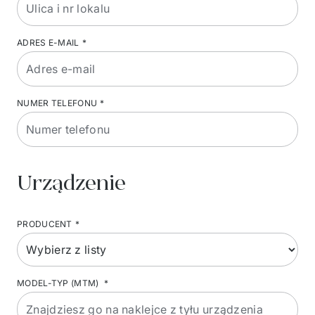
ADRES E-MAIL
*
NUMER TELEFONU
*
Urządzenie
PRODUCENT
*
MODEL-TYP (MTM)
*