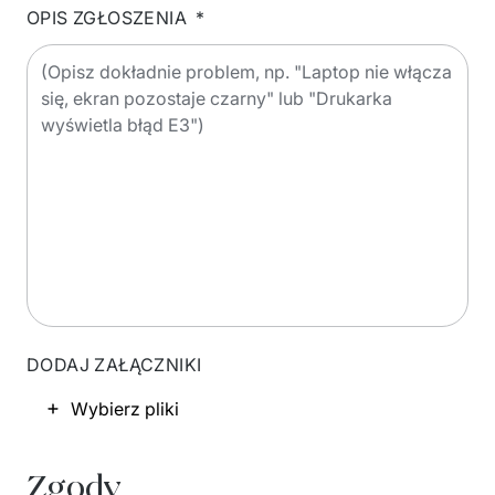
OPIS ZGŁOSZENIA
*
DODAJ ZAŁĄCZNIKI
Wybierz pliki
Zgody