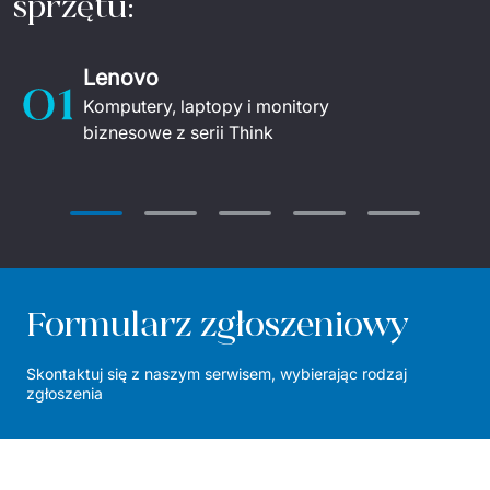
sprzętu:
Lenovo
Komputery, laptopy i monitory 
biznesowe z serii Think 
Formularz zgłoszeniowy
Skontaktuj się z naszym serwisem, wybierając rodzaj 
zgłoszenia