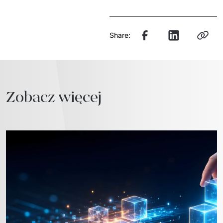
Share:
Zobacz więcej