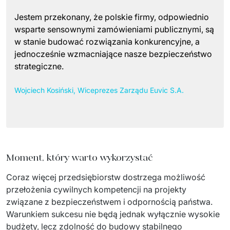
Jestem przekonany, że polskie firmy, odpowiednio
wsparte sensownymi zamówieniami publicznymi, są
w stanie budować rozwiązania konkurencyjne, a
jednocześnie wzmacniające nasze bezpieczeństwo
strategiczne.
Wojciech Kosiński, Wiceprezes Zarządu Euvic S.A.
Moment, który warto wykorzystać
Coraz więcej przedsiębiorstw dostrzega możliwość 
przełożenia cywilnych kompetencji na projekty 
związane z bezpieczeństwem i odpornością państwa. 
Warunkiem sukcesu nie będą jednak wyłącznie wysokie 
budżety, lecz zdolność do budowy stabilnego 