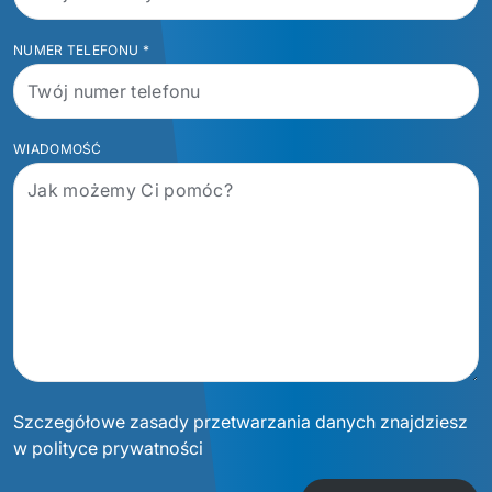
NUMER TELEFONU
*
WIADOMOŚĆ
Szczegółowe zasady przetwarzania danych znajdziesz
w polityce prywatności