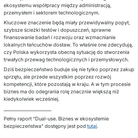
ekosystemu współpracy między administracją, 
przemysłem i sektorem technologicznym. 
Kluczowe znaczenie będą miały przewidywalny popyt, 
szybsze ścieżki testów i dopuszczeń, sprawne 
finansowanie badań i rozwoju oraz wzmacnianie 
lokalnych łańcuchów dostaw. To właśnie one zdecydują, 
czy Polska wykorzysta obecną sytuację do stworzenia 
trwałych przewag technologicznych i przemysłowych. 
Dziś bezpieczeństwo buduje się nie tylko poprzez zakup 
sprzętu, ale przede wszystkim poprzez rozwój 
kompetencji, które pozostają w kraju. A w tym procesie 
biznes ma do odegrania rolę znacznie większą niż 
kiedykolwiek wcześniej.
______________________
Pełny raport “Dual-use. Biznes w ekosystemie 
bezpieczeństwa” dostępny jest pod 
tutaj
.