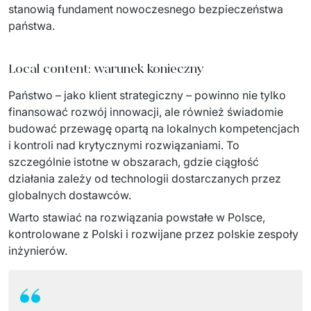
stanowią fundament nowoczesnego bezpieczeństwa 
państwa. 
Local content: warunek konieczny
Państwo – jako klient strategiczny – powinno nie tylko 
finansować rozwój innowacji, ale również świadomie 
budować przewagę opartą na lokalnych kompetencjach 
i kontroli nad krytycznymi rozwiązaniami. To 
szczególnie istotne w obszarach, gdzie ciągłość 
działania zależy od technologii dostarczanych przez 
globalnych dostawców. 
Warto stawiać na rozwiązania powstałe w Polsce, 
kontrolowane z Polski i rozwijane przez polskie zespoły 
inżynierów. 