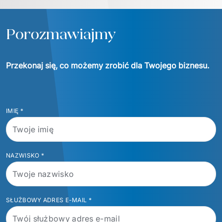
Porozmawiajmy
Przekonaj się, co możemy zrobić dla Twojego biznesu.
IMIĘ
*
NAZWISKO
*
SŁUŻBOWY ADRES E-MAIL
*