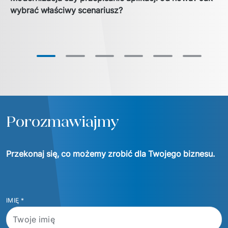
wybrać właściwy scenariusz?
Porozmawiajmy
Przekonaj się, co możemy zrobić dla Twojego biznesu.
IMIĘ
*