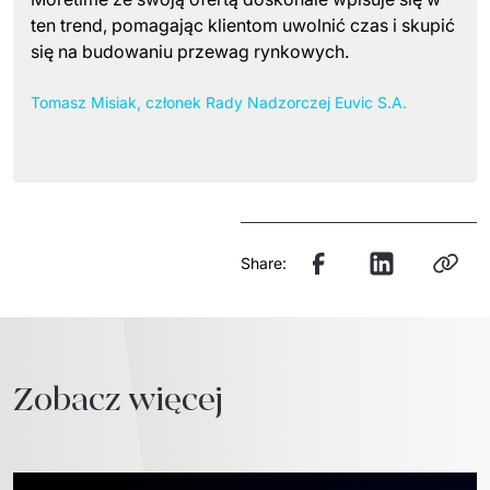
ten trend, pomagając klientom uwolnić czas i skupić
się na budowaniu przewag rynkowych.
Tomasz Misiak, członek Rady Nadzorczej Euvic S.A.
Share:
Zobacz więcej