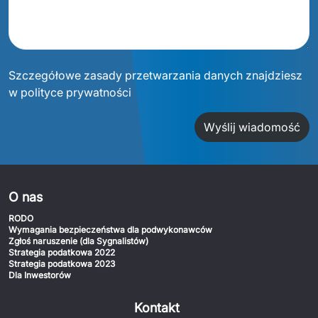
Szczegółowe zasady przetwarzania danych znajdziesz
w polityce prywatności
Wyślij wiadomość
O nas
RODO
Wymagania bezpieczeństwa dla podwykonawców
Zgłoś naruszenie (dla Sygnalistów)
Strategia podatkowa 2022
Strategia podatkowa 2023
Dla Inwestorów
Kontakt