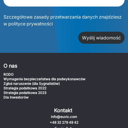
Szczegółowe zasady przetwarzania danych znajdziesz
w polityce prywatności
Wyślij wiadomość
O nas
RODO
Wymagania bezpieczeństwa dla podwykonawców
Zgłoś naruszenie (dla Sygnalistów)
Strategia podatkowa 2022
Strategia podatkowa 2023
Dla Inwestorów
Kontakt
info@euvic.com
+48 32 279 49 42