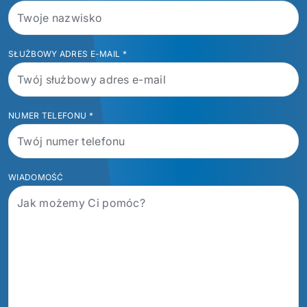
SŁUŻBOWY ADRES E-MAIL
*
NUMER TELEFONU
*
WIADOMOŚĆ