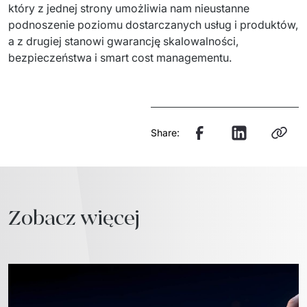
który z jednej strony umożliwia nam nieustanne 
podnoszenie poziomu dostarczanych usług i produktów, 
a z drugiej stanowi gwarancję skalowalności, 
bezpieczeństwa i smart cost managementu.
Share:
Zobacz więcej