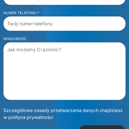
NUMER TELEFONU
*
WIADOMOŚĆ
Szczegółowe zasady przetwarzania danych znajdziesz
w polityce prywatności