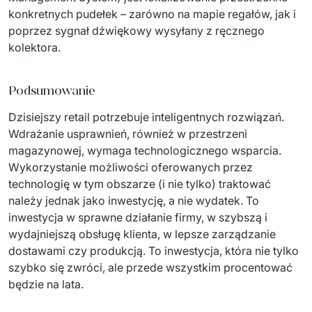
konkretnych pudełek – zarówno na mapie regałów, jak i 
poprzez sygnał dźwiękowy wysyłany z ręcznego 
kolektora.
Podsumowanie
Dzisiejszy retail potrzebuje inteligentnych rozwiązań. 
Wdrażanie usprawnień, również w przestrzeni 
magazynowej, wymaga technologicznego wsparcia. 
Wykorzystanie możliwości oferowanych przez 
technologię w tym obszarze (i nie tylko) traktować 
należy jednak jako inwestycję, a nie wydatek. To 
inwestycja w sprawne działanie firmy, w szybszą i 
wydajniejszą obsługę klienta, w lepsze zarządzanie 
dostawami czy produkcją. To inwestycja, która nie tylko 
szybko się zwróci, ale przede wszystkim procentować 
będzie na lata.