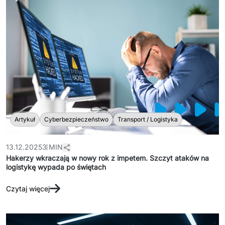
Artykuł
Cyberbezpieczeństwo
Transport / Logistyka
13.12.2025
3 MIN
Hakerzy wkraczają w nowy rok z impetem. Szczyt ataków na
logistykę wypada po świętach
Czytaj więcej