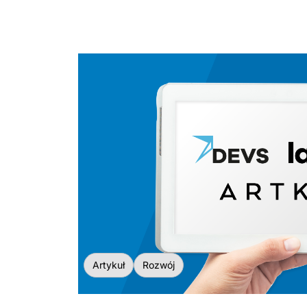
Artykuł
Rozwój