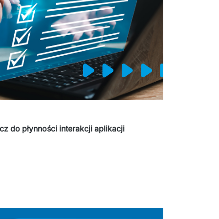
z do płynności interakcji aplikacji