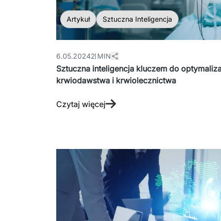
Artykuł
Sztuczna Inteligencja
6.05.2024
2 MIN
Sztuczna inteligencja kluczem do optymaliza
krwiodawstwa i krwiolecznictwa
Czytaj więcej