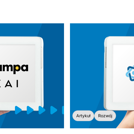
Artykuł
Rozwój