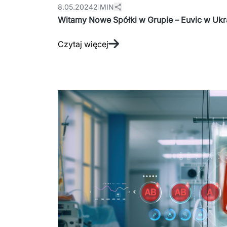
8.05.2024
2 MIN
Witamy Nowe Spółki w Grupie – Euvi
Czytaj więcej