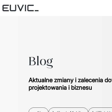
Blog
Aktualne zmiany i zalecenia do
projektowania i biznesu