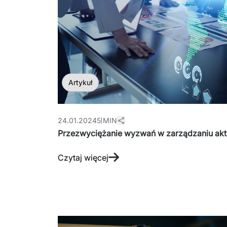
Artykuł
24.01.2024
5 MIN
Przezwyciężanie wyzwań w zarządzaniu akt
Czytaj więcej