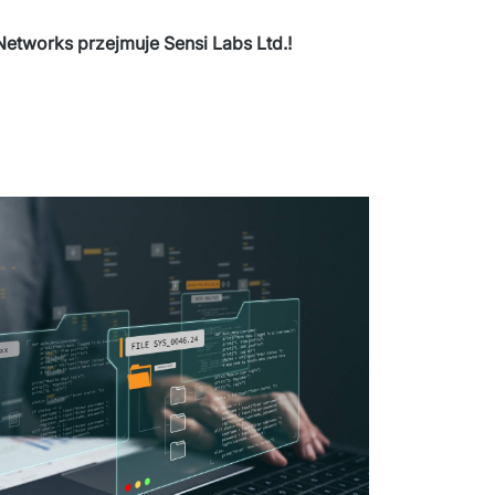
etworks przejmuje Sensi Labs Ltd.!