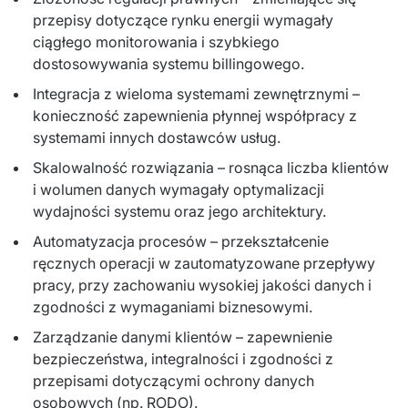
przepisy dotyczące rynku energii wymagały
ciągłego monitorowania i szybkiego
dostosowywania systemu billingowego.
Integracja z wieloma systemami zewnętrznymi –
konieczność zapewnienia płynnej współpracy z
systemami innych dostawców usług.
Skalowalność rozwiązania – rosnąca liczba klientów
i wolumen danych wymagały optymalizacji
wydajności systemu oraz jego architektury.
Automatyzacja procesów – przekształcenie
ręcznych operacji w zautomatyzowane przepływy
pracy, przy zachowaniu wysokiej jakości danych i
zgodności z wymaganiami biznesowymi.
Zarządzanie danymi klientów – zapewnienie
bezpieczeństwa, integralności i zgodności z
przepisami dotyczącymi ochrony danych
osobowych (np. RODO).