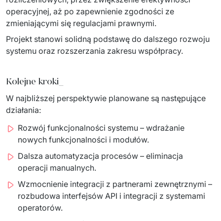
operacyjnej, aż po zapewnienie zgodności ze 
zmieniającymi się regulacjami prawnymi.
Projekt stanowi solidną podstawę do dalszego rozwoju 
systemu oraz rozszerzania zakresu współpracy.
Kolejne kroki_
W najbliższej perspektywie planowane są następujące 
działania:
Rozwój funkcjonalności systemu – wdrażanie
nowych funkcjonalności i modułów.
Dalsza automatyzacja procesów – eliminacja
operacji manualnych.
Wzmocnienie integracji z partnerami zewnętrznymi –
rozbudowa interfejsów API i integracji z systemami
operatorów.