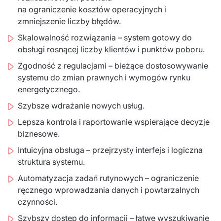
na ograniczenie kosztów operacyjnych i
zmniejszenie liczby błędów.
Skalowalność rozwiązania – system gotowy do
obsługi rosnącej liczby klientów i punktów poboru.
Zgodność z regulacjami – bieżące dostosowywanie
systemu do zmian prawnych i wymogów rynku
energetycznego.
Szybsze wdrażanie nowych usług.
Lepsza kontrola i raportowanie wspierające decyzje
biznesowe.
Intuicyjna obsługa – przejrzysty interfejs i logiczna
struktura systemu.
Automatyzacja zadań rutynowych – ograniczenie
ręcznego wprowadzania danych i powtarzalnych
czynności.
Szybszy dostęp do informacji – łatwe wyszukiwanie