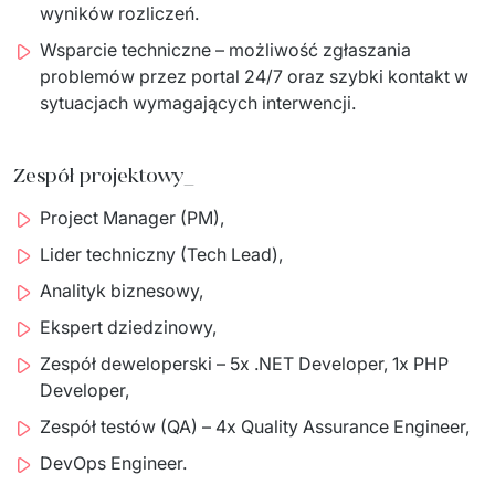
wyników rozliczeń.
Wsparcie techniczne – możliwość zgłaszania
problemów przez portal 24/7 oraz szybki kontakt w
sytuacjach wymagających interwencji.
Zespół projektowy_
Project Manager (PM),
Lider techniczny (Tech Lead),
Analityk biznesowy,
Ekspert dziedzinowy,
Zespół deweloperski – 5x .NET Developer, 1x PHP
Developer,
Zespół testów (QA) – 4x Quality Assurance Engineer,
DevOps Engineer.