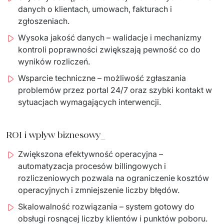
danych o klientach, umowach, fakturach i
zgłoszeniach.
Wysoka jakość danych – walidacje i mechanizmy
kontroli poprawności zwiększają pewność co do
wyników rozliczeń.
Wsparcie techniczne – możliwość zgłaszania
problemów przez portal 24/7 oraz szybki kontakt w
sytuacjach wymagających interwencji.
ROI i wpływ biznesowy_
Zwiększona efektywność operacyjna –
automatyzacja procesów billingowych i
rozliczeniowych pozwala na ograniczenie kosztów
operacyjnych i zmniejszenie liczby błędów.
Skalowalność rozwiązania – system gotowy do
obsługi rosnącej liczby klientów i punktów poboru.