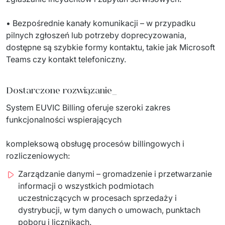
• Bezpośrednie kanały komunikacji – w przypadku 
pilnych zgłoszeń lub potrzeby doprecyzowania, 
dostępne są szybkie formy kontaktu, takie jak Microsoft 
Teams czy kontakt telefoniczny.
Dostarczone rozwiązanie_
System EUVIC Billing oferuje szeroki zakres 
funkcjonalności wspierających
kompleksową obsługę procesów billingowych i 
rozliczeniowych:
Zarządzanie danymi – gromadzenie i przetwarzanie
informacji o wszystkich podmiotach
uczestniczących w procesach sprzedaży i
dystrybucji, w tym danych o umowach, punktach
poboru i licznikach.