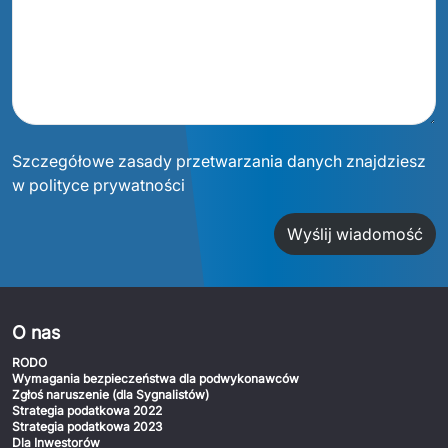
Szczegółowe zasady przetwarzania danych znajdziesz
w polityce prywatności
Wyślij wiadomość
O nas
RODO
Wymagania bezpieczeństwa dla podwykonawców
Zgłoś naruszenie (dla Sygnalistów)
Strategia podatkowa 2022
Strategia podatkowa 2023
Dla Inwestorów