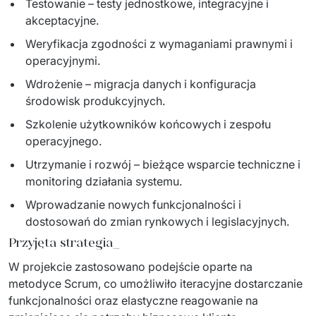
Testowanie – testy jednostkowe, integracyjne i
akceptacyjne.
Weryfikacja zgodności z wymaganiami prawnymi i
operacyjnymi.
Wdrożenie – migracja danych i konfiguracja
środowisk produkcyjnych.
Szkolenie użytkowników końcowych i zespołu
operacyjnego.
Utrzymanie i rozwój – bieżące wsparcie techniczne i
monitoring działania systemu.
Wprowadzanie nowych funkcjonalności i
dostosowań do zmian rynkowych i legislacyjnych.
Przyjęta strategia_
W projekcie zastosowano podejście oparte na 
metodyce Scrum, co umożliwiło iteracyjne dostarczanie 
funkcjonalności oraz elastyczne reagowanie na 