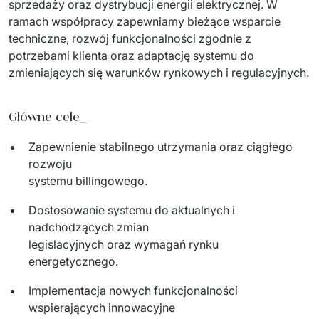
sprzedaży oraz dystrybucji energii elektrycznej. W 
ramach współpracy zapewniamy bieżące wsparcie 
techniczne, rozwój funkcjonalności zgodnie z 
potrzebami klienta oraz adaptację systemu do 
zmieniających się warunków rynkowych i regulacyjnych.
Główne cele_
Zapewnienie stabilnego utrzymania oraz ciągłego
rozwoju
systemu billingowego.
Dostosowanie systemu do aktualnych i
nadchodzących zmian
legislacyjnych oraz wymagań rynku
energetycznego.
Implementacja nowych funkcjonalności
wspierających innowacyjne