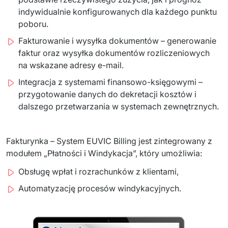
indywidualnie konfigurowanych dla każdego punktu
poboru.
Fakturowanie i wysyłka dokumentów – generowanie
faktur oraz wysyłka dokumentów rozliczeniowych
na wskazane adresy e-mail.
Integracja z systemami finansowo-księgowymi –
przygotowanie danych do dekretacji kosztów i
dalszego przetwarzania w systemach zewnętrznych.
Fakturynka – System EUVIC Billing jest zintegrowany z 
modułem „Płatności i Windykacja”, który umożliwia:
Obsługę wpłat i rozrachunków z klientami,
Automatyzację procesów windykacyjnych.