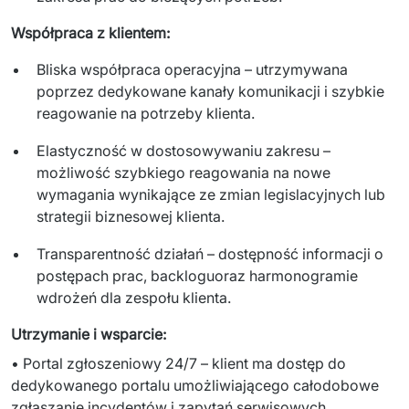
Współpraca z klientem:
Bliska współpraca operacyjna – utrzymywana
poprzez dedykowane kanały komunikacji i szybkie
reagowanie na potrzeby klienta.
Elastyczność w dostosowywaniu zakresu –
możliwość szybkiego reagowania na nowe
wymagania wynikające ze zmian legislacyjnych lub
strategii biznesowej klienta.
Transparentność działań – dostępność informacji o
postępach prac, backloguoraz harmonogramie
wdrożeń dla zespołu klienta.
Utrzymanie i wsparcie:
• Portal zgłoszeniowy 24/7 – klient ma dostęp do 
dedykowanego portalu umożliwiającego całodobowe 
zgłaszanie incydentów i zapytań serwisowych.