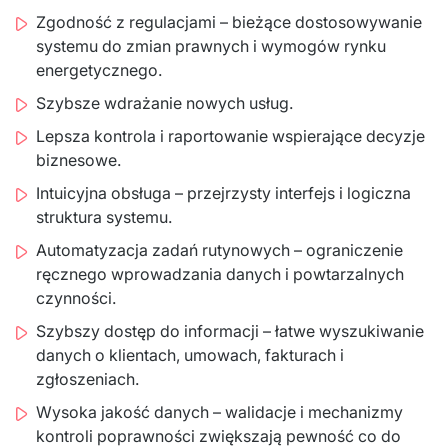
Zgodność z regulacjami – bieżące dostosowywanie
systemu do zmian prawnych i wymogów rynku
energetycznego.
Szybsze wdrażanie nowych usług.
Lepsza kontrola i raportowanie wspierające decyzje
biznesowe.
Intuicyjna obsługa – przejrzysty interfejs i logiczna
struktura systemu.
Automatyzacja zadań rutynowych – ograniczenie
ręcznego wprowadzania danych i powtarzalnych
czynności.
Szybszy dostęp do informacji – łatwe wyszukiwanie
danych o klientach, umowach, fakturach i
zgłoszeniach.
Wysoka jakość danych – walidacje i mechanizmy
kontroli poprawności zwiększają pewność co do