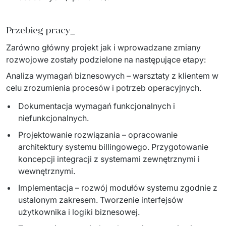
Przebieg pracy_
Zarówno główny projekt jak i wprowadzane zmiany 
rozwojowe zostały podzielone na następujące etapy:
Analiza wymagań biznesowych – warsztaty z klientem w 
celu zrozumienia procesów i potrzeb operacyjnych.
Dokumentacja wymagań funkcjonalnych i
niefunkcjonalnych.
Projektowanie rozwiązania – opracowanie
architektury systemu billingowego. Przygotowanie
koncepcji integracji z systemami zewnętrznymi i
wewnętrznymi.
Implementacja – rozwój modułów systemu zgodnie z
ustalonym zakresem. Tworzenie interfejsów
użytkownika i logiki biznesowej.