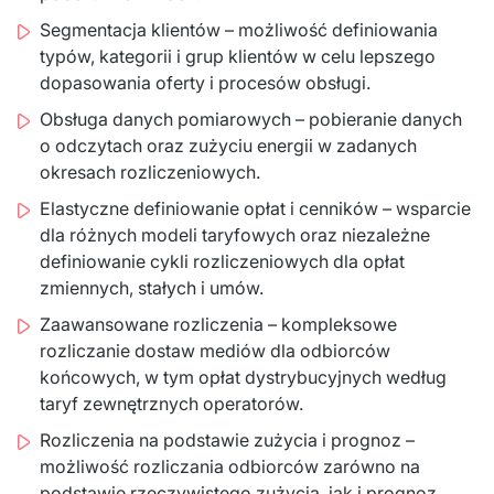
Segmentacja klientów – możliwość definiowania
typów, kategorii i grup klientów w celu lepszego
dopasowania oferty i procesów obsługi.
Obsługa danych pomiarowych – pobieranie danych
o odczytach oraz zużyciu energii w zadanych
okresach rozliczeniowych.
Elastyczne definiowanie opłat i cenników – wsparcie
dla różnych modeli taryfowych oraz niezależne
definiowanie cykli rozliczeniowych dla opłat
zmiennych, stałych i umów.
Zaawansowane rozliczenia – kompleksowe
rozliczanie dostaw mediów dla odbiorców
końcowych, w tym opłat dystrybucyjnych według
taryf zewnętrznych operatorów.
Rozliczenia na podstawie zużycia i prognoz –
możliwość rozliczania odbiorców zarówno na
podstawie rzeczywistego zużycia, jak i prognoz