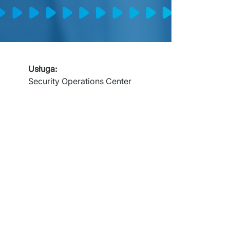
Usługa
:
Security Operations Center