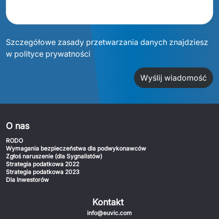
Szczegółowe zasady przetwarzania danych znajdziesz
w polityce prywatności
Wyślij wiadomość
O nas
RODO
Wymagania bezpieczeństwa dla podwykonawców
Zgłoś naruszenie (dla Sygnalistów)
Strategia podatkowa 2022
Strategia podatkowa 2023
Dla Inwestorów
Kontakt
info@euvic.com