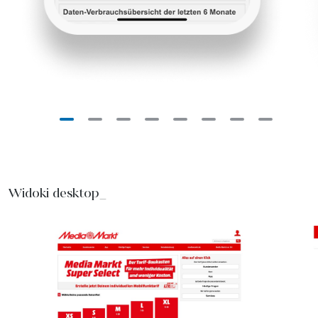
Widoki desktop_