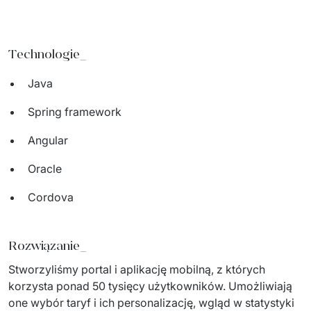
Technologie_
Java
Spring framework
Angular
Oracle
Cordova
Rozwiązanie_
Stworzyliśmy portal i aplikację mobilną, z których 
korzysta ponad 50 tysięcy użytkowników. Umożliwiają 
one wybór taryf i ich personalizację, wgląd w statystyki 