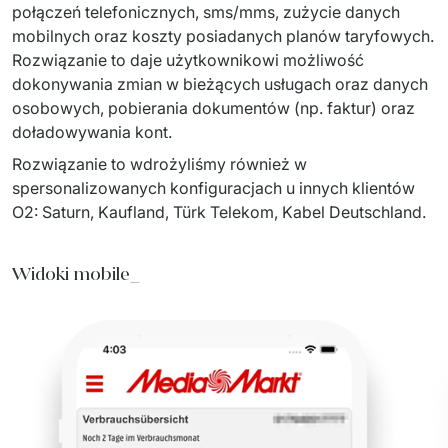
połączeń telefonicznych, sms/mms, zużycie danych 
mobilnych oraz koszty posiadanych planów taryfowych. 
Rozwiązanie to daje użytkownikowi możliwość 
dokonywania zmian w bieżących usługach oraz danych 
osobowych, pobierania dokumentów (np. faktur) oraz 
doładowywania kont.​
Rozwiązanie to wdrożyliśmy również w 
spersonalizowanych konfiguracjach u innych klientów 
O2: Saturn, Kaufland, Türk Telekom, Kabel Deutschland.
Widoki mobile_