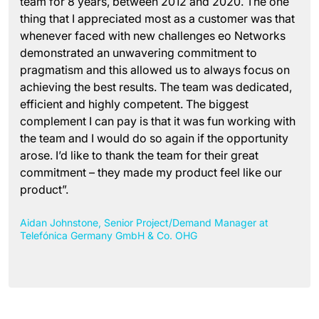
team for 8 years, between 2012 and 2020. The one
thing that I appreciated most as a customer was that
whenever faced with new challenges eo Networks
demonstrated an unwavering commitment to
pragmatism and this allowed us to always focus on
achieving the best results. The team was dedicated,
efficient and highly competent. The biggest
complement I can pay is that it was fun working with
the team and I would do so again if the opportunity
arose. I’d like to thank the team for their great
commitment – they made my product feel like our
product”.
Aidan Johnstone, Senior Project/Demand Manager at
Telefónica Germany GmbH & Co. OHG