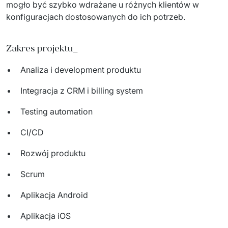
mogło być szybko wdrażane u różnych klientów w 
konfiguracjach dostosowanych do ich potrzeb.
Zakres projektu_
Analiza i development produktu
Integracja z CRM i billing system
Testing automation
CI/CD
Rozwój produktu
Scrum
Aplikacja Android
Aplikacja iOS​